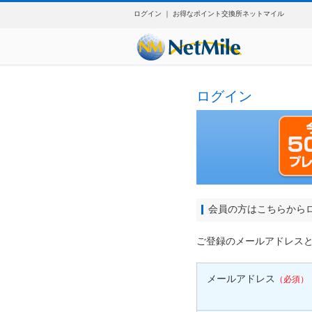
ログイン ｜ お得なポイント交換所ネットマイル
ログイン
会員の方はこちらから
ご登録のメールアドレス
メールアドレス
（必須）