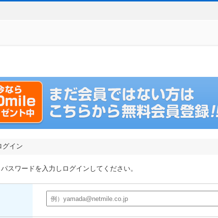
ログイン
とパスワードを入力しログインしてください。