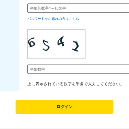
パスワードをお忘れの方はこちら
上に表示されている数字を半角で入力してください。