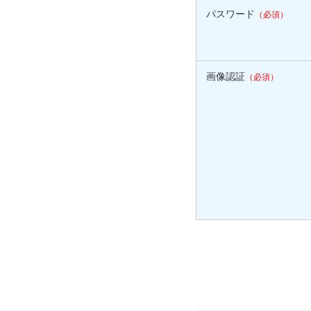
パスワード
（必須）
画像認証
（必須）