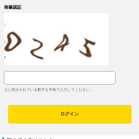
画像認証
上に表示されている数字を半角で入力してください。