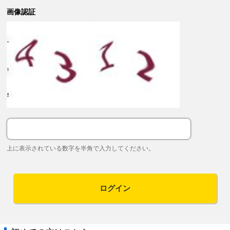
画像認証
上に表示されている数字を半角で入力してください。