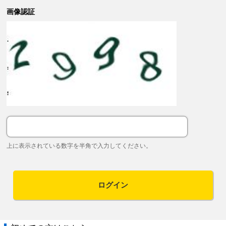
画像認証
上に表示されている数字を半角で入力してください。