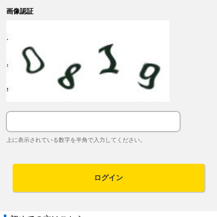
画像認証
上に表示されている数字を半角で入力してください。