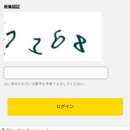
画像認証
上に表示されている数字を半角で入力してください。