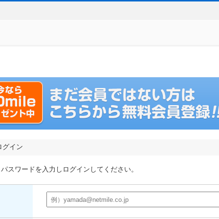
ログイン
とパスワードを入力しログインしてください。