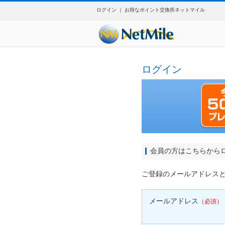
ログイン ｜ お得なポイント交換所ネットマイル
ログイン
会員の方はこちらから
ご登録のメールアドレス
メールアドレス
（必須）