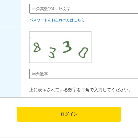
パスワードをお忘れの方はこちら
上に表示されている数字を半角で入力してください。