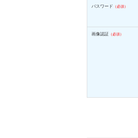
パスワード
（必須）
画像認証
（必須）