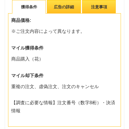
獲得条件
広告の詳細
注意事項
商品価格:
※ご注文内容によって異なります。
マイル獲得条件
商品購入（花）
マイル却下条件
重複の注文、虚偽注文、注文のキャンセル
【調査に必要な情報】注文番号（数字8桁）・決済
情報