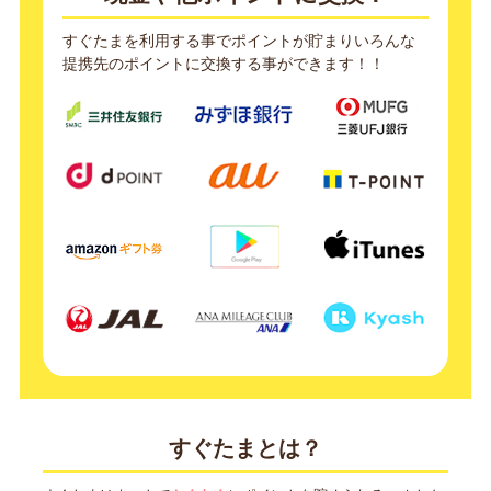
すぐたまを利用する事でポイントが貯まりいろんな
提携先のポイントに交換する事ができます！！
すぐたまとは？