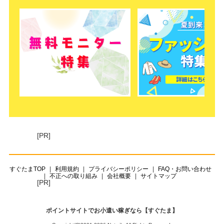
[PR]
すぐたまTOP
利用規約
プライバシーポリシー
FAQ・お問い合わせ
不正への取り組み
会社概要
サイトマップ
[PR]
ポイントサイトでお小遣い稼ぎなら【すぐたま】