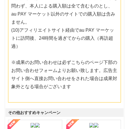
問わず、本人による購入額は全て含むものとし、
au PAY マーケット以外のサイトでの購入額は含み
ません。
(10)アフィリエイトサイト経由でau PAY マーケッ
トに訪問後、24時間を過ぎてからの購入（再訪超
過）
※成果のお問い合わせは必ずこちらのページ下部の
お問い合わせフォームよりお願い致します。広告主
サイト側へ直接お問い合わせをされた場合は成果対
象外となる場合がございます
その他おすすめキャンペーン