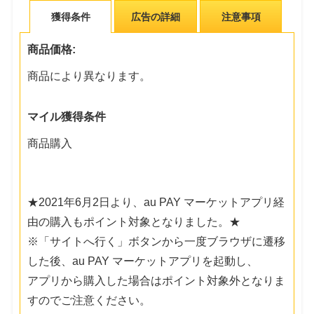
獲得条件
広告の詳細
注意事項
商品価格:
商品により異なります。
マイル獲得条件
商品購入
★2021年6月2日より、au PAY マーケットアプリ経
由の購入もポイント対象となりました。★
※「サイトへ行く」ボタンから一度ブラウザに遷移
した後、au PAY マーケットアプリを起動し、
アプリから購入した場合はポイント対象外となりま
すのでご注意ください。