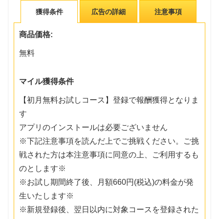
獲得条件
広告の詳細
注意事項
商品価格:
無料
マイル獲得条件
【初月無料お試しコース】登録で報酬獲得となりま
す
アプリのインストールは必要ございません
※下記注意事項を読んだ上でご挑戦ください。ご挑
戦された方は本注意事項に同意の上、ご利用するも
のとします※
※お試し期間終了後、月額660円(税込)の料金が発
生いたします※
※新規登録後、翌日以内に対象コースを登録された