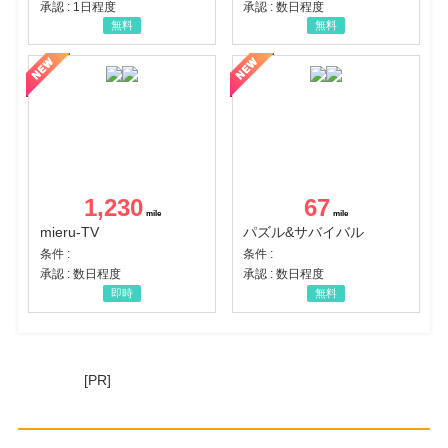
承認 : 1日程度
承認 : 数日程度
無料
無料
1,230
67
mieru-TV
パズル&サバイバル
条件 :
条件 :
承認 : 数日程度
承認 : 数日程度
即時
無料
[PR]