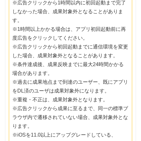
※広告クリックから1時間以内に初回起動まで完了
しなかった場合、成果対象外となることがありま
す。
※1時間以上かかる場合は、アプリ初回起動前に再
度広告をクリックしてください。
※広告クリックから初回起動までに通信環境を変更
した場合、成果対象外となることがあります。
※条件達成後、成果反映までに最大24時間かかる
場合があります。
※過去に成果地点まで到達のユーザー、既にアプリ
をDL済のユーザは成果対象外になります。
※重複・不正は、成果対象外となります。
※広告クリックから成果に至るまで、同一の標準ブ
ラウザ内で遷移されていない場合、成果対象外とな
ります。
※iOSを11.0以上にアップグレードしている、