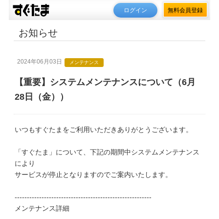
ログイン
無料会員登録
お知らせ
2024年06月03日
メンテナンス
【重要】システムメンテナンスについて（6月
28日（金））
いつもすぐたまをご利用いただきありがとうございます。
「すぐたま」について、下記の期間中システムメンテナンス
により
サービスが停止となりますのでご案内いたします。
--------------------------------------------------------
メンテナンス詳細