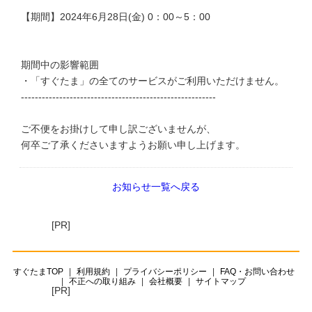
【期間】2024年6月28日(金) 0：00～5：00
期間中の影響範囲
・「すぐたま」の全てのサービスがご利用いただけません。
--------------------------------------------------------
ご不便をお掛けして申し訳ございませんが、
何卒ご了承くださいますようお願い申し上げます。
お知らせ一覧へ戻る
[PR]
すぐたまTOP
利用規約
プライバシーポリシー
FAQ・お問い合わせ
不正への取り組み
会社概要
サイトマップ
[PR]