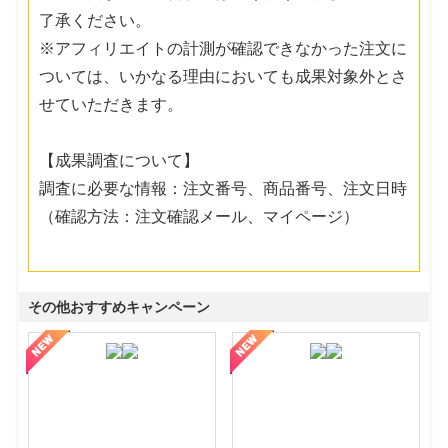
了承ください。
※アフィリエイトの計測が確認できなかった注文に
ついては、いかなる理由においても成果対象外とさ
せていただきます。
【成果調査について】
調査に必要な情報：注文番号、商品番号、注文日時
（確認方法：注文確認メール、マイページ）
その他おすすめキャンペーン