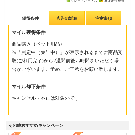
グレードボーナス
友達紹介報酬
獲得条件
広告の詳細
注意事項
マイル獲得条件
商品購入（ペット用品）
※「判定中（集計中）」が表示されるまでに商品受
取(ご利用完了)から2週間前後お時間をいただく場
合がございます。予め、ご了承をお願い致します。
マイル却下条件
キャンセル・不正は対象外です
その他おすすめキャンペーン