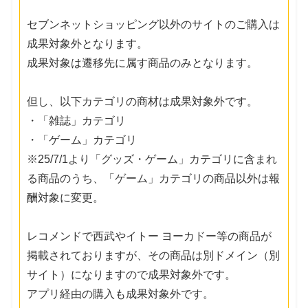
セブンネットショッピング以外のサイトのご購入は
成果対象外となります。
成果対象は遷移先に属す商品のみとなります。
但し、以下カテゴリの商材は成果対象外です。
・「雑誌」カテゴリ
・「ゲーム」カテゴリ
※25/7/1より「グッズ・ゲーム」カテゴリに含まれ
る商品のうち、「ゲーム」カテゴリの商品以外は報
酬対象に変更。
レコメンドで西武やイトー ヨーカドー等の商品が
掲載されておりますが、その商品は別ドメイン（別
サイト）になりますので成果対象外です。
アプリ経由の購入も成果対象外です。