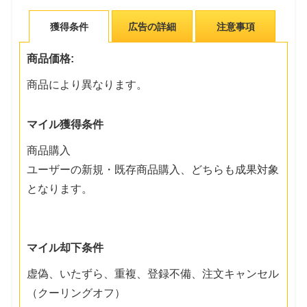
獲得条件
広告の詳細
注意事項
商品価格:
商品により異なります。
マイル獲得条件
商品購入
ユーザーの新規・既存商品購入、どちらも成果対象
となります。
マイル却下条件
虚偽、いたずら、重複、登録不備、注文キャンセル
（クーリングオフ）