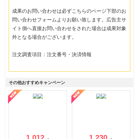
成果のお問い合わせは必ずこちらのページ下部のお
問い合わせフォームよりお願い致します。広告主サ
イト側へ直接お問い合わせをされた場合は成果対象
外となる場合がございます。
注文調査項目：注文番号・決済情報
その他おすすめキャンペーン
1,012
1,230