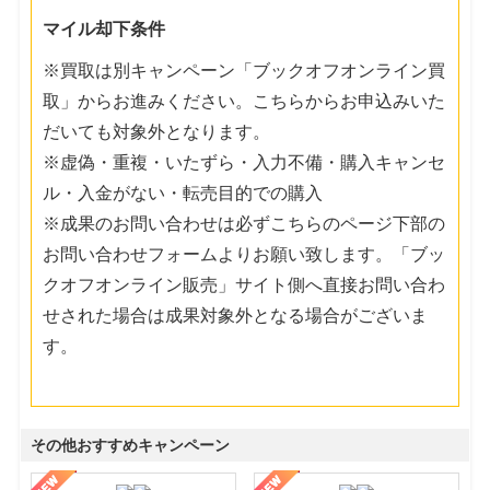
マイル却下条件
※買取は別キャンペーン「ブックオフオンライン買
取」からお進みください。こちらからお申込みいた
だいても対象外となります。
※虚偽・重複・いたずら・入力不備・購入キャンセ
ル・入金がない・転売目的での購入
※成果のお問い合わせは必ずこちらのページ下部の
お問い合わせフォームよりお願い致します。「ブッ
クオフオンライン販売」サイト側へ直接お問い合わ
せされた場合は成果対象外となる場合がございま
す。
その他おすすめキャンペーン