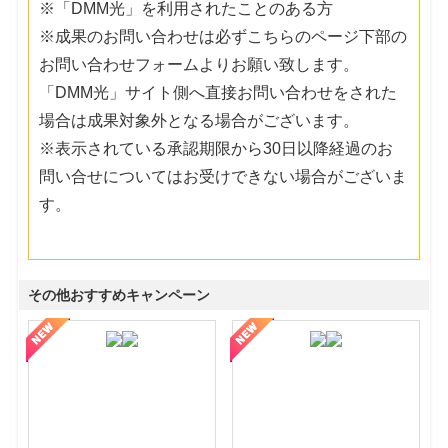
※「DMM光」を利用されたことのある方
※成果のお問い合わせは必ずこちらのページ下部の
お問い合わせフォームよりお願い致します。
「DMM光」サイト側へ直接お問い合わせをされた
場合は成果対象外となる場合がございます。
※表示されている承認期限から30日以降経過のお
問い合せについてはお受けできない場合がございま
す。
その他おすすめキャンペーン