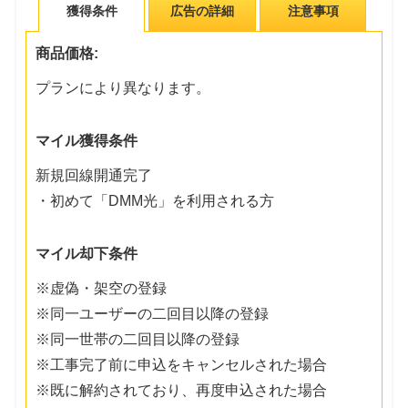
獲得条件
広告の詳細
注意事項
商品価格:
プランにより異なります。
マイル獲得条件
新規回線開通完了
・初めて「DMM光」を利用される方
マイル却下条件
※虚偽・架空の登録
※同一ユーザーの二回目以降の登録
※同一世帯の二回目以降の登録
※工事完了前に申込をキャンセルされた場合
※既に解約されており、再度申込された場合