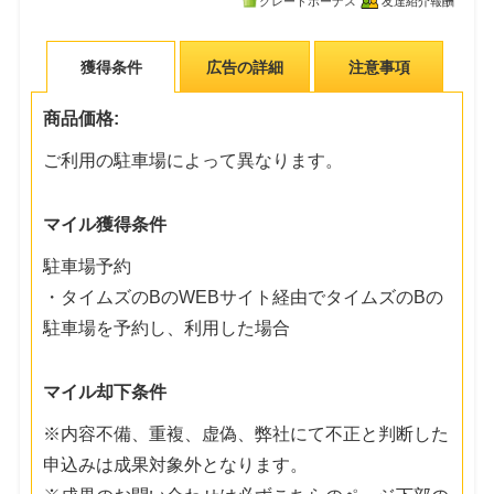
グレードボーナス
友達紹介報酬
獲得条件
広告の詳細
注意事項
商品価格:
ご利用の駐車場によって異なります。
マイル獲得条件
駐車場予約
・タイムズのBのWEBサイト経由でタイムズのBの
駐車場を予約し、利用した場合
マイル却下条件
※内容不備、重複、虚偽、弊社にて不正と判断した
申込みは成果対象外となります。