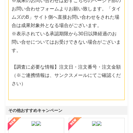
※成果のお問い合わせは必ずこちらのページ下部の
お問い合わせフォームよりお願い致します。「タイ
ムズのB」サイト側へ直接お問い合わせをされた場
合は成果対象外となる場合がございます。
※表示されている承認期限から30日以降経過のお
問い合せについてはお受けできない場合がございま
す。
【調査に必要な情報】注文日・注文番号・注文金額
（※ご連携情報は、サンクスメールにてご確認くだ
さい）
その他おすすめキャンペーン