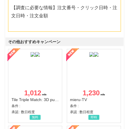
【調査に必要な情報】注文番号・クリック日時・注
文日時・注文金額
その他おすすめキャンペーン
1,012
1,230
Tile Triple Match: 3D puzzle
mieru-TV
条件 :
条件 :
承認 : 数日程度
承認 : 数日程度
無料
即時