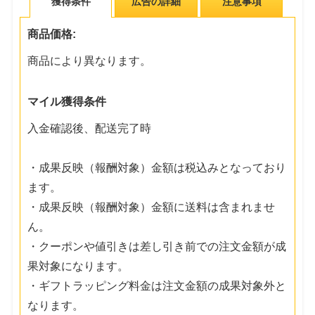
獲得条件
広告の詳細
注意事項
商品価格:
商品により異なります。
マイル獲得条件
入金確認後、配送完了時
・成果反映（報酬対象）金額は税込みとなっており
ます。
・成果反映（報酬対象）金額に送料は含まれませ
ん。
・クーポンや値引きは差し引き前での注文金額が成
果対象になります。
・ギフトラッピング料金は注文金額の成果対象外と
なります。