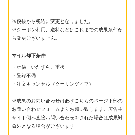
※税抜から税込に変更となりました。
※クーポン利用、送料などはこれまでの成果条件か
ら変更ございません。
マイル却下条件
・虚偽、いたずら、重複
・登録不備
・注文キャンセル（クーリングオフ）
※成果のお問い合わせは必ずこちらのページ下部の
お問い合わせフォームよりお願い致します。広告主
サイト側へ直接お問い合わせをされた場合は成果対
象外となる場合がございます。