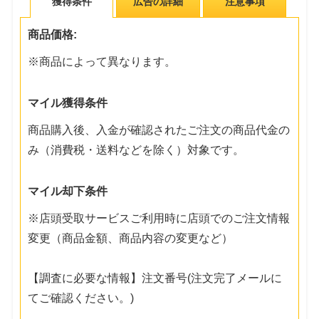
獲得条件
広告の詳細
注意事項
商品価格:
※商品によって異なります。
マイル獲得条件
商品購入後、入金が確認されたご注文の商品代金の
み（消費税・送料などを除く）対象です。
マイル却下条件
※店頭受取サービスご利用時に店頭でのご注文情報
変更（商品金額、商品内容の変更など）
【調査に必要な情報】注文番号(注文完了メールに
てご確認ください。)