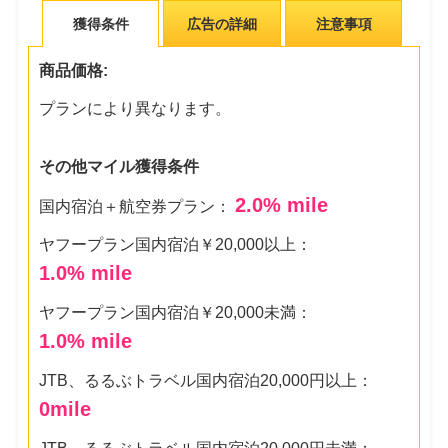
獲得条件
広告の詳細
注意事項
商品価格:
プランにより異なります。
その他マイル獲得条件
2.0
% mile
国内宿泊＋航空券プラン：
ヤフープラン国内宿泊￥20,000以上：
1.0
% mile
ヤフープラン国内宿泊￥20,000未満：
1.0
% mile
JTB、るるぶトラベル国内宿泊20,000円以上：
0
mile