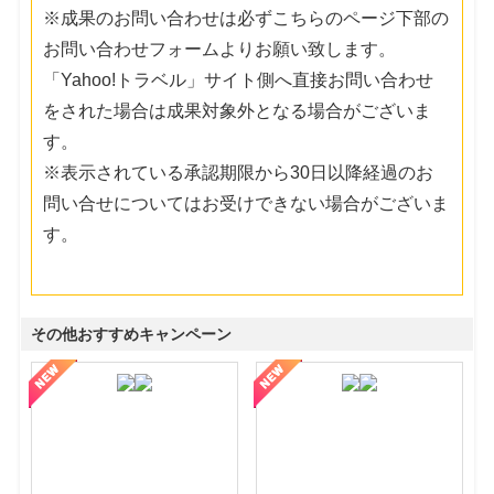
※成果のお問い合わせは必ずこちらのページ下部の
お問い合わせフォームよりお願い致します。
「Yahoo!トラベル」サイト側へ直接お問い合わせ
をされた場合は成果対象外となる場合がございま
す。
※表示されている承認期限から30日以降経過のお
問い合せについてはお受けできない場合がございま
す。
その他おすすめキャンペーン