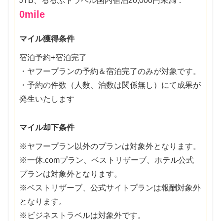
JTB、るるぶトラベル国内宿泊20,000円未満：
0
mile
マイル獲得条件
宿泊予約+宿泊完了
・ヤフープランの予約＆宿泊完了のみが対象です。
・予約の件数（人数、泊数は関係無し）にて成果が
発生いたします
マイル却下条件
※ヤフープラン以外のプランは対象外となります。
※一休.comプラン、ベストリザーブ、ホテル公式
プランは対象外となります。
※ベストリザーブ、公式サイトプランは報酬対象外
となります。
※ビジネストラベルは対象外です。