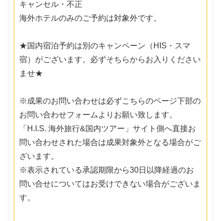
キャンセル・不正
海外ホテルのみのご予約は対象外です。
★国内宿泊予約は別のキャンペーン（HIS・スマ
宿）がございます。必ずそちらからお入りください
ませ★
※成果のお問い合わせは必ずこちらのページ下部の
お問い合わせフォームよりお願い致します。
「H.I.S. 海外旅行&国内ツアー」サイト側へ直接お
問い合わせされた場合は成果対象外となる場合がご
ざいます。
※表示されている承認期限から30日以降経過のお
問い合せについてはお受けできない場合がございま
す。