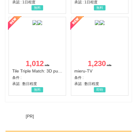
承認 : 1日程度
承認 : 1日程度
無料
無料
1,012
1,230
Tile Triple Match: 3D puzzle
mieru-TV
条件 :
条件 :
承認 : 数日程度
承認 : 数日程度
無料
即時
[PR]