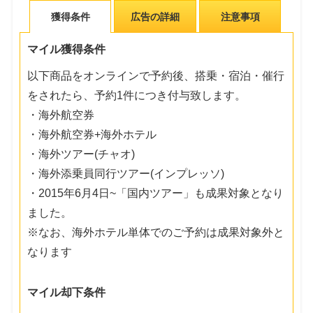
獲得条件
広告の詳細
注意事項
マイル獲得条件
以下商品をオンラインで予約後、搭乗・宿泊・催行
をされたら、予約1件につき付与致します。
・海外航空券
・海外航空券+海外ホテル
・海外ツアー(チャオ)
・海外添乗員同行ツアー(インプレッソ)
・2015年6月4日~「国内ツアー」も成果対象となり
ました。
※なお、海外ホテル単体でのご予約は成果対象外と
なります
マイル却下条件