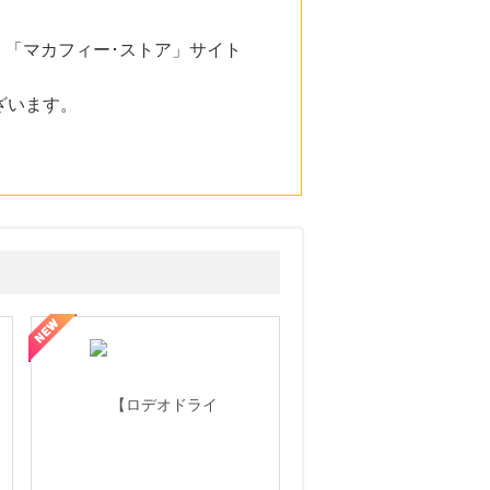
「マカフィー･ストア」サイト
ざいます。