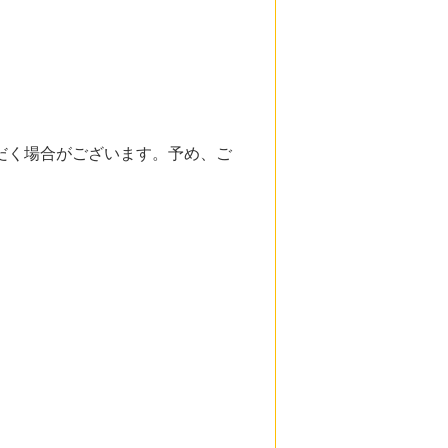
だく場合がございます。予め、ご