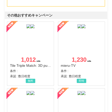
その他おすすめキャンペーン
1,012
1,230
Tile Triple Match: 3D puzzle
mieru-TV
条件 :
条件 :
承認 : 数日程度
承認 : 数日程度
無料
即時