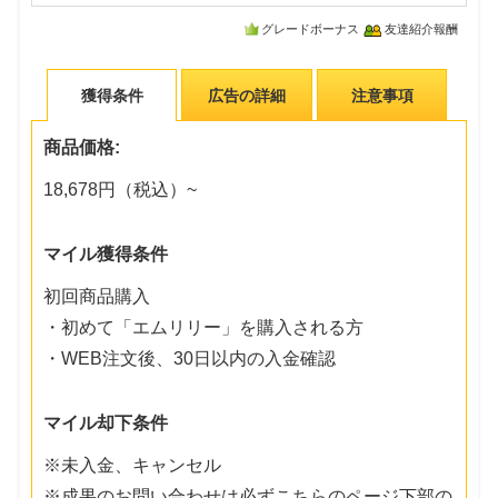
グレードボーナス
友達紹介報酬
獲得条件
広告の詳細
注意事項
商品価格:
18,678円（税込）~
マイル獲得条件
初回商品購入
・初めて「エムリリー」を購入される方
・WEB注文後、30日以内の入金確認
マイル却下条件
※未入金、キャンセル
※成果のお問い合わせは必ずこちらのページ下部の