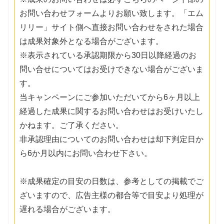
お問い合わせフォームよりお願い致します。「エム
リリー」サイト側へ直接お問い合わせをされた場合
は成果対象外となる場合がございます。
※表示されている承認期限から30日以降経過のお
問い合せについてはお受けできない場合がございま
す。
当キャンペーンにご参加いただいてから6ヶ月以上
経過した成果に関するお問い合わせはお受けいたし
かねます。ご了承ください。
非承認理由についてのお問い合わせは却下判定日か
ら6か月以内にお問い合わせ下さい。
※成果確定の目安の日数は、参考としての掲載でご
ざいますので、広告主様の都合等で目安より処理が
遅れる場合がございます。