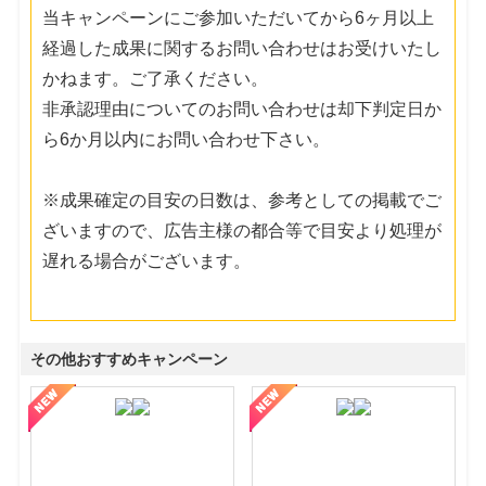
当キャンペーンにご参加いただいてから6ヶ月以上
経過した成果に関するお問い合わせはお受けいたし
かねます。ご了承ください。
非承認理由についてのお問い合わせは却下判定日か
ら6か月以内にお問い合わせ下さい。
※成果確定の目安の日数は、参考としての掲載でご
ざいますので、広告主様の都合等で目安より処理が
遅れる場合がございます。
その他おすすめキャンペーン