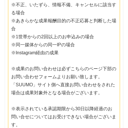
※不正、いたずら、情報不備、キャンセルに該当す
る場合
※あきらかな成果報酬目的の不正応募と判断した場
合
※1世帯からの2回以上のお申込みの場合
※同一媒体からの同一IPの場合
※Instagram経由の成果
※成果のお問い合わせは必ずこちらのページ下部の
お問い合わせフォームよりお願い致します。
「SUUMO」サイト側へ直接お問い合わせをされた
場合は成果対象外となる場合がございます。
※表示されている承認期限から30日以降経過のお
問い合せについてはお受けできない場合がございま
す。