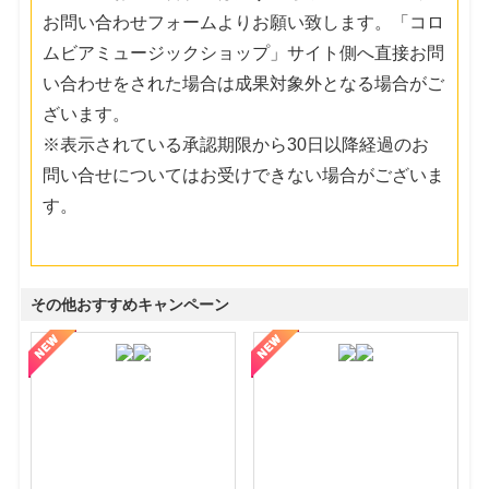
お問い合わせフォームよりお願い致します。「コロ
ムビアミュージックショップ」サイト側へ直接お問
い合わせをされた場合は成果対象外となる場合がご
ざいます。
※表示されている承認期限から30日以降経過のお
問い合せについてはお受けできない場合がございま
す。
その他おすすめキャンペーン