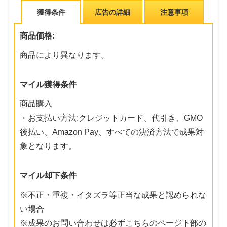
獲得条件
広告の詳細
注意事項
商品価格:
商品により異なります。
マイル獲得条件
商品購入
・お支払い方法:クレジットカード、代引き、GMO
後払い、Amazon Pay、すべての決済方法で成果対
象となります。
マイル却下条件
※不正・重複・イタズラ等正当な成果と認められな
い場合
※成果のお問い合わせは必ずこちらのページ下部の