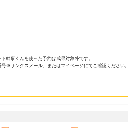
ート幹事くんを使った予約は成果対象外です。
番号※サンクスメール、またはマイページにてご確認ください