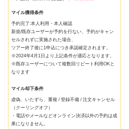
マイル獲得条件
予約完了:本人利用・本人確認
新規/既存ユーザーが予約を行ない、予約がキャン
セルされずに実施された場合、
ツアー終了後に1申込につき承認確定されます。
※2024年4月1日より上記条件が適応となります。
※既存ユーザーについて複数回リピート利用OKと
なります
マイル却下条件
虚偽、いたずら、重複 / 登録不備 / 注文キャンセル
（クーリングオフ）
・電話やメールなどオンライン決済以外の予約は成
果になりません。