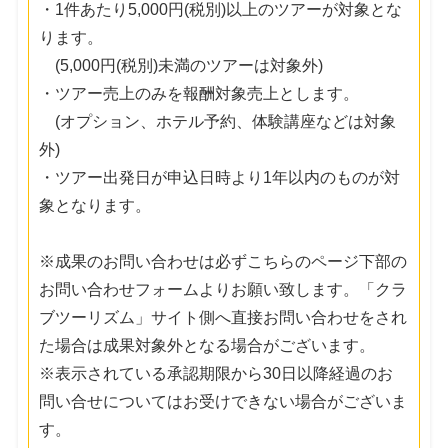
・1件あたり5,000円(税別)以上のツアーが対象とな
ります。
(5,000円(税別)未満のツアーは対象外)
・ツアー売上のみを報酬対象売上とします。
(オプション、ホテル予約、体験講座などは対象
外)
・ツアー出発日が申込日時より1年以内のものが対
象となります。
※成果のお問い合わせは必ずこちらのページ下部の
お問い合わせフォームよりお願い致します。「クラ
ブツーリズム」サイト側へ直接お問い合わせをされ
た場合は成果対象外となる場合がございます。
※表示されている承認期限から30日以降経過のお
問い合せについてはお受けできない場合がございま
す。