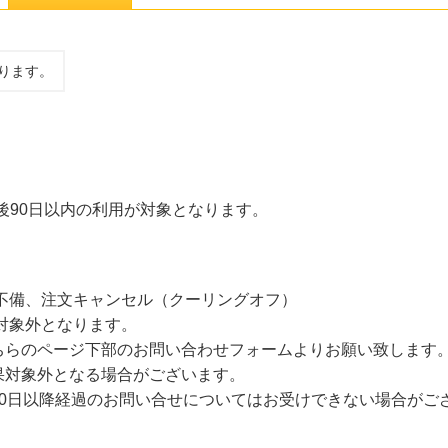
ります。
後90日以内の利用が対象となります。
不備、注文キャンセル（クーリングオフ）
対象外となります。
のページ下部のお問い合わせフォームよりお願い致します。「skyt
果対象外となる場合がございます。
30日以降経過のお問い合せについてはお受けできない場合がご