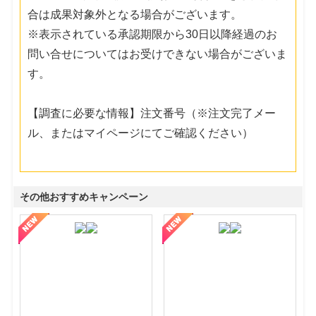
合は成果対象外となる場合がございます。
※表示されている承認期限から30日以降経過のお
問い合せについてはお受けできない場合がございま
す。
【調査に必要な情報】注文番号（※注文完了メー
ル、またはマイページにてご確認ください）
その他おすすめキャンペーン