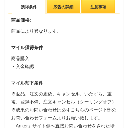
獲得条件
広告の詳細
注意事項
商品価格:
商品により異なります。
マイル獲得条件
商品購入
・入金確認
マイル却下条件
※返品、注文の虚偽、キャンセル、いたずら、重
複、登録不備、注文キャンセル（クーリングオフ）
※成果のお問い合わせは必ずこちらのページ下部の
お問い合わせフォームよりお願い致します。
「Anker」サイト側へ直接お問い合わせをされた場