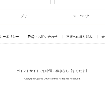
シーポリシー
FAQ・お問い合わせ
不正への取り組み
会
ポイントサイトでお小遣い稼ぎなら【すぐたま】
Copyright(C)2001-2026 Netmile All Rights Reserved.