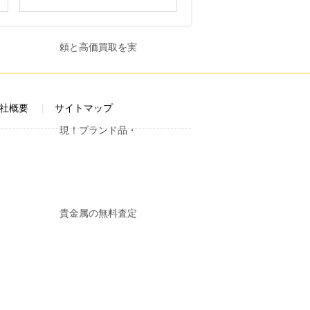
社概要
サイトマップ