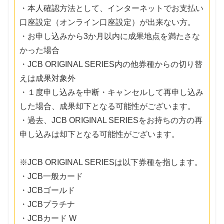
・本人確認方法として、インターネットでお支払い
口座設定（オンライン口座設定）が出来ない方。
・お申し込みから3か月以内に成果地点を満たさな
かった場合
・JCB ORIGINAL SERIES内の他券種からの切り替
えは成果対象外
・１度申し込みを中断・キャンセルして再申し込み
した場合、成果却下となる可能性がございます。
・過去、JCB ORIGINAL SERIESをお持ちの方の再
申し込みは却下となる可能性がございます。
※JCB ORIGINAL SERIESは以下券種を指します。
・JCB一般カード
・JCBゴールド
・JCBプラチナ
・JCBカード W