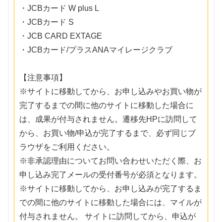
・JCBカード W plus L
・JCBカード S
・JCB CARD EXTAGE
・JCBカード/プラスANAマイレージクラブ
【注意事項】
※サイトに移動してから、お申し込みやお買い物が
完了するまでの間に他のサイトに移動した場合に
は、成果が付与されません。遷移先HPに訪問して
から、お買い物/申込が完了するまで、必ず同じブ
ラウザをご利用ください。
※非承認理由についてお問い合わせいただく際、お
申し込み完了メールの受付番号が必須となります。
※サイトに移動してから、お申し込みが完了するま
での間に他のサイトに移動した場合には、マイルが
付与されません。 サイトに訪問してから、申込が