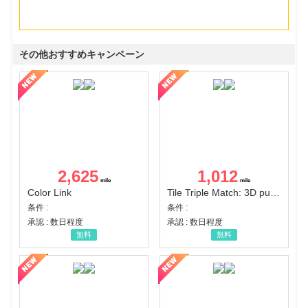
その他おすすめキャンペーン
2,625
1,012
Color Link
Tile Triple Match: 3D puzzle
条件 :
条件 :
承認 : 数日程度
承認 : 数日程度
無料
無料