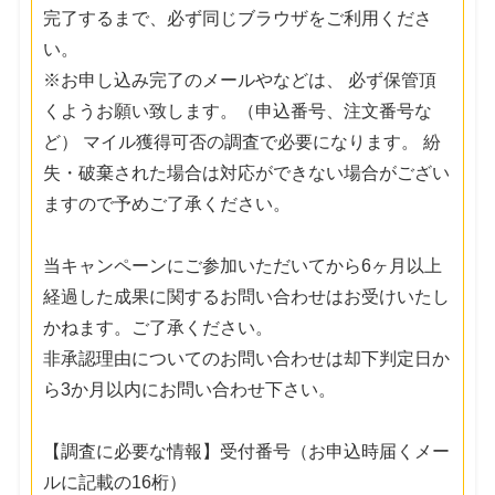
完了するまで、必ず同じブラウザをご利用くださ
い。
※お申し込み完了のメールやなどは、 必ず保管頂
くようお願い致します。（申込番号、注文番号な
ど） マイル獲得可否の調査で必要になります。 紛
失・破棄された場合は対応ができない場合がござい
ますので予めご了承ください。
当キャンペーンにご参加いただいてから6ヶ月以上
経過した成果に関するお問い合わせはお受けいたし
かねます。ご了承ください。
非承認理由についてのお問い合わせは却下判定日か
ら3か月以内にお問い合わせ下さい。
【調査に必要な情報】受付番号（お申込時届くメー
ルに記載の16桁）