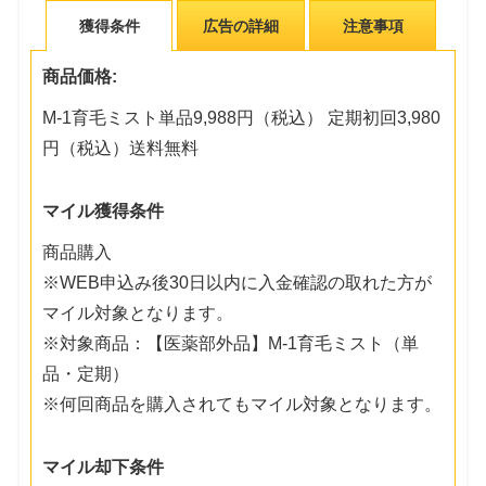
獲得条件
広告の詳細
注意事項
商品価格:
M-1育毛ミスト単品9,988円（税込） 定期初回3,980
円（税込）送料無料
マイル獲得条件
商品購入
※WEB申込み後30日以内に入金確認の取れた方が
マイル対象となります。
※対象商品：【医薬部外品】M-1育毛ミスト（単
品・定期）
※何回商品を購入されてもマイル対象となります。
マイル却下条件