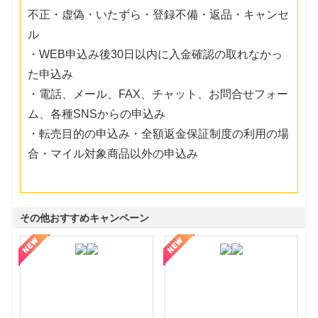
不正・虚偽・いたずら・登録不備・返品・キャンセ
ル
・WEB申込み後30日以内に入金確認の取れなかっ
た申込み
・電話、メール、FAX、チャット、お問合せフォー
ム、各種SNSからの申込み
・転売目的の申込み・全額返金保証制度の利用の場
合・マイル対象商品以外の申込み
その他おすすめキャンペーン