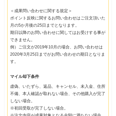
＜成果問い合わせに関する規定＞
ポイント反映に関するお問い合わせはご注文頂いた
月の5か月後の25日までとなります。
期日以降のお問い合わせに関してはお受けする事が
できません。
例）ご注文が2019年10月の場合、お問い合わせは
2020年3月25日までがお問い合わせの期日となりま
す。
マイル却下条件
虚偽、いたずら、返品、キャンセル、未入金、住所
不備、本人確認が取れない場合、その他購入が完了
しない場合。
※初回受取が完了しない場合。
※注文内容が成果対象となる金額に満たない場合。