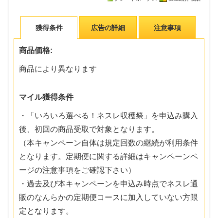
獲得条件
広告の詳細
注意事項
商品価格:
商品により異なります
マイル獲得条件
・「いろいろ選べる！ネスレ収穫祭」を申込み購入
後、初回の商品受取で対象となります。
（本キャンペーン自体は規定回数の継続が利用条件
となります。定期便に関する詳細はキャンペーンペ
ージの注意事項をご確認下さい）
・過去及び本キャンペーンを申込み時点でネスレ通
販のなんらかの定期便コースに加入していない方限
定となります。