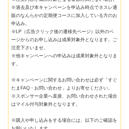
※過去及び本キャンペーンを申込み時点でネスレ通
販のなんらかの定期便コースに加入している方のお
申込み。
※LP（広告クリック後の遷移先ページ）以外のペ
ージからのお申し込みは成果対象外となります。ご
注意下さいませ。
※他キャンペーンへの申込みは成果対象外となりま
す。
※キャンペーンに関するお問い合わせは必ず「すぐ
たまFAQ・お問い合わせ」よりお寄せください。
※スポンサー企業へ直接、お問い合わせされた場合
はマイル付与対象外となります。
※購入や申し込みをする場合には、以下のご確認を
お願いいたします。