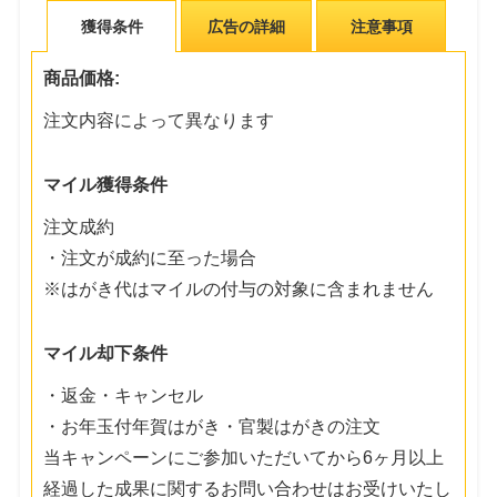
獲得条件
広告の詳細
注意事項
商品価格:
注文内容によって異なります
マイル獲得条件
注文成約
・注文が成約に至った場合
※はがき代はマイルの付与の対象に含まれません
マイル却下条件
・返金・キャンセル
・お年玉付年賀はがき・官製はがきの注文
当キャンペーンにご参加いただいてから6ヶ月以上
経過した成果に関するお問い合わせはお受けいたし