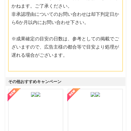
かねます。ご了承ください。
非承認理由についてのお問い合わせは却下判定日か
ら6か月以内にお問い合わせ下さい。
※成果確定の目安の日数は、参考としての掲載でご
ざいますので、広告主様の都合等で目安より処理が
遅れる場合がございます。
その他おすすめキャンペーン