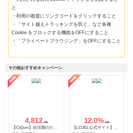
と
・利用の都度にリンクコードをクリックすること
・「サイト越えトラッキングを防ぐ」など各種
Cookie をブロックする機能をOFFにすること
・「プライベートブラウジング」をOFFにすること
その他おすすめキャンペーン
4,812
12.0
%
【CiQoni】妊活期のための葉酸サプリ
【LOJEL公式サイト】スーツケース・バッグ