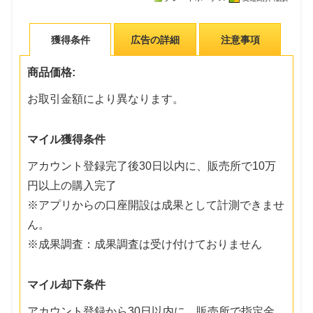
獲得条件
広告の詳細
注意事項
商品価格:
お取引金額により異なります。
マイル獲得条件
アカウント登録完了後30日以内に、販売所で10万
円以上の購入完了
※アプリからの口座開設は成果として計測できませ
ん。
※成果調査：成果調査は受け付けておりません
マイル却下条件
アカウント登録から30日以内に、販売所で指定金