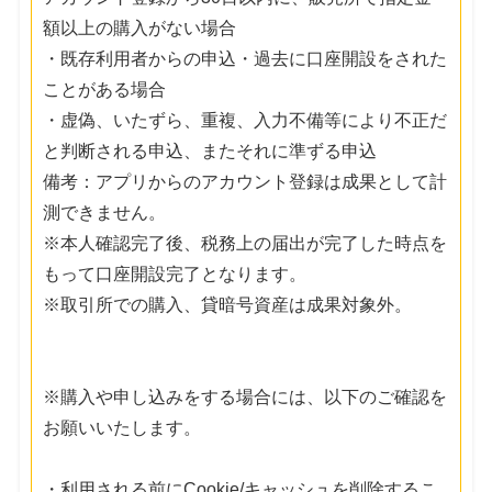
額以上の購入がない場合
・既存利用者からの申込・過去に口座開設をされた
ことがある場合
・虚偽、いたずら、重複、入力不備等により不正だ
と判断される申込、またそれに準ずる申込
備考：アプリからのアカウント登録は成果として計
測できません。
※本人確認完了後、税務上の届出が完了した時点を
もって口座開設完了となります。
※取引所での購入、貸暗号資産は成果対象外。
※購入や申し込みをする場合には、以下のご確認を
お願いいたします。
・利用される前にCookie/キャッシュを削除するこ