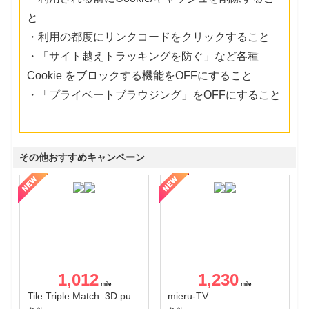
と
・利用の都度にリンクコードをクリックすること
・「サイト越えトラッキングを防ぐ」など各種
Cookie をブロックする機能をOFFにすること
・「プライベートブラウジング」をOFFにすること
その他おすすめキャンペーン
1,012
1,230
Tile Triple Match: 3D puzzle
mieru-TV