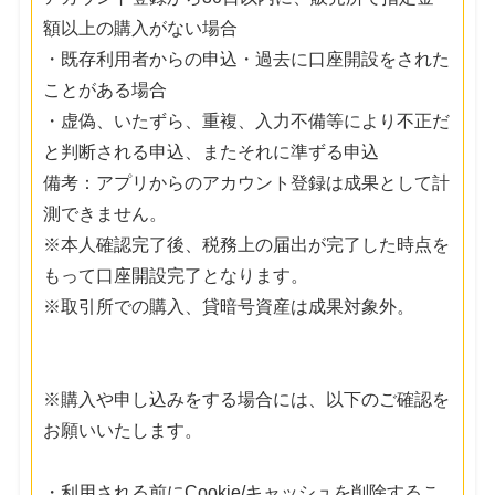
額以上の購入がない場合
・既存利用者からの申込・過去に口座開設をされた
ことがある場合
・虚偽、いたずら、重複、入力不備等により不正だ
と判断される申込、またそれに準ずる申込
備考：アプリからのアカウント登録は成果として計
測できません。
※本人確認完了後、税務上の届出が完了した時点を
もって口座開設完了となります。
※取引所での購入、貸暗号資産は成果対象外。
※購入や申し込みをする場合には、以下のご確認を
お願いいたします。
・利用される前にCookie/キャッシュを削除するこ