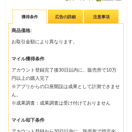
獲得条件
広告の詳細
注意事項
商品価格:
お取引金額により異なります。
マイル獲得条件
アカウント登録完了後30日以内に、販売所で10万
円以上の購入完了
※アプリからの口座開設は成果として計測できませ
ん。
※成果調査：成果調査は受け付けておりません
マイル却下条件
アカウント登録から30日以内に、販売所で指定金