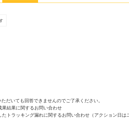
す
いただいても回答できませんのでご了承ください。
成果結果に関するお問い合わせ
過したトラッキング漏れに関するお問い合わせ（アクション日は