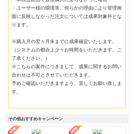
・ユーザー様の環境等、何らかの理由により管理画
面に反映しなかった注文については成果対象外とな
ります。
※購入月の翌々月末までに成果確定いたします。
（システムの都合上少々お時間をいただきます。ご
了承ください。）
※こちらの案件につきまして、成果に関するお問い
合わせは不可とさせていただきます。
予めご確認いただきますよう、宜しくお願い致しま
す。
その他おすすめキャンペーン