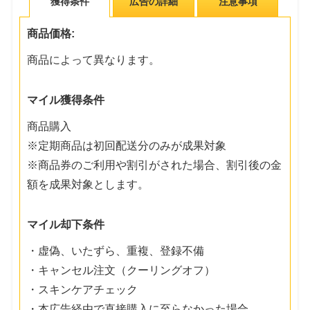
獲得条件
広告の詳細
注意事項
商品価格:
商品によって異なります。
マイル獲得条件
商品購入
※定期商品は初回配送分のみが成果対象
※商品券のご利用や割引がされた場合、割引後の金
額を成果対象とします。
マイル却下条件
・虚偽、いたずら、重複、登録不備
・キャンセル注文（クーリングオフ）
・スキンケアチェック
・本広告経由で直接購入に至らなかった場合