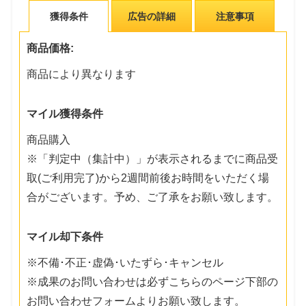
獲得条件
広告の詳細
注意事項
商品価格:
商品により異なります
マイル獲得条件
商品購入
※「判定中（集計中）」が表示されるまでに商品受
取(ご利用完了)から2週間前後お時間をいただく場
合がございます。予め、ご了承をお願い致します。
マイル却下条件
※不備･不正･虚偽･いたずら･キャンセル
※成果のお問い合わせは必ずこちらのページ下部の
お問い合わせフォームよりお願い致します。