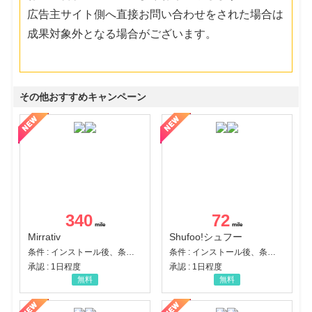
広告主サイト側へ直接お問い合わせをされた場合は
成果対象外となる場合がございます。
その他おすすめキャンペーン
340
72
Mirrativ
Shufoo!シュフー
条件 : インストール後、条件達成
条件 : インストール後、条件達成
承認 : 1日程度
承認 : 1日程度
無料
無料