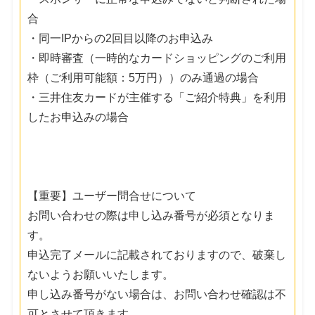
合
・同一IPからの2回目以降のお申込み
・即時審査（一時的なカードショッピングのご利用
枠（ご利用可能額：5万円））のみ通過の場合
・三井住友カードが主催する「ご紹介特典」を利用
したお申込みの場合
【重要】ユーザー問合せについて
お問い合わせの際は申し込み番号が必須となりま
す。
申込完了メールに記載されておりますので、破棄し
ないようお願いいたします。
申し込み番号がない場合は、お問い合わせ確認は不
可とさせて頂きます。