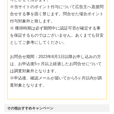
※当サイトのポイント付与について広告主へ直接問
合せする事を固く禁じます。問合せた場合ポイント
付与対象外と致します。
※ 獲得時期は必ず期間中に認証可否が確定する事
を保証するものではございません。あくまでも目安
としてご参考にしてください。
お問合せ期間：2023年8月1日以降お申し込みの方
は、お申込後5ヶ月以上経過したお問合せについて
は調査対象外となります。
※申込後、確認メールが届いてから5ヶ月以内が調
査対象となります。
その他おすすめキャンペーン