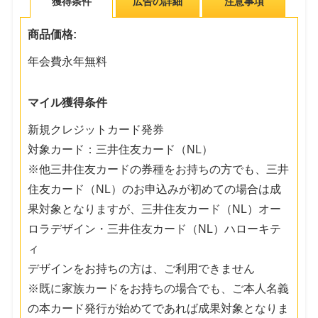
獲得条件
広告の詳細
注意事項
商品価格:
年会費永年無料
マイル獲得条件
新規クレジットカード発券
対象カード：三井住友カード（NL）
※他三井住友カードの券種をお持ちの方でも、三井
住友カード（NL）のお申込みが初めての場合は成
果対象となりますが、三井住友カード（NL）オー
ロラデザイン・三井住友カード（NL）ハローキテ
ィ
デザインをお持ちの方は、ご利用できません
※既に家族カードをお持ちの場合でも、ご本人名義
の本カード発行が始めてであれば成果対象となりま