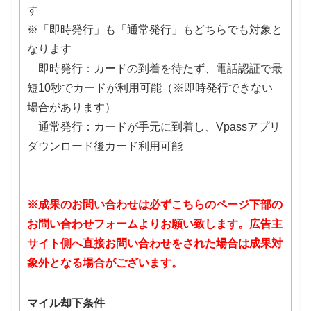
す
※「即時発行」も「通常発行」もどちらでも対象と
なります
即時発行：カードの到着を待たず、電話認証で最
短10秒でカードが利用可能（※即時発行できない
場合があります）
通常発行：カードが手元に到着し、Vpassアプリ
ダウンロード後カード利用可能
※成果のお問い合わせは必ずこちらのページ下部の
お問い合わせフォームよりお願い致します。広告主
サイト側へ直接お問い合わせをされた場合は成果対
象外となる場合がございます。
マイル却下条件