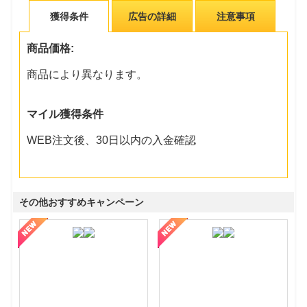
獲得条件
広告の詳細
注意事項
商品価格:
商品により異なります。
マイル獲得条件
WEB注文後、30日以内の入金確認
その他おすすめキャンペーン