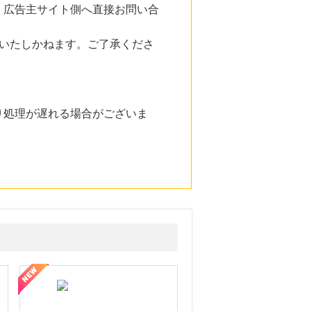
。広告主サイト側へ直接お問い合
いたしかねます。ご了承くださ
り処理が遅れる場合がございま