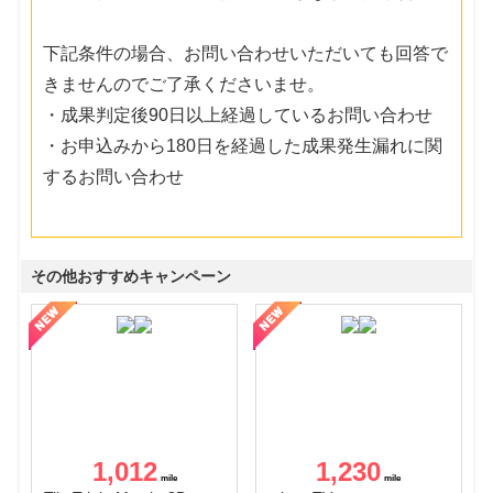
下記条件の場合、お問い合わせいただいても回答で
きませんのでご了承くださいませ。
・成果判定後90日以上経過しているお問い合わせ
・お申込みから180日を経過した成果発生漏れに関
するお問い合わせ
その他おすすめキャンペーン
1,012
1,230