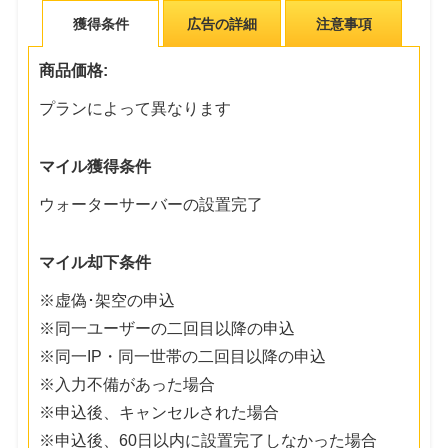
獲得条件
広告の詳細
注意事項
商品価格:
プランによって異なります
マイル獲得条件
ウォーターサーバーの設置完了
マイル却下条件
※虚偽･架空の申込
※同一ユーザーの二回目以降の申込
※同一IP・同一世帯の二回目以降の申込
※入力不備があった場合
※申込後、キャンセルされた場合
※申込後、60日以内に設置完了しなかった場合