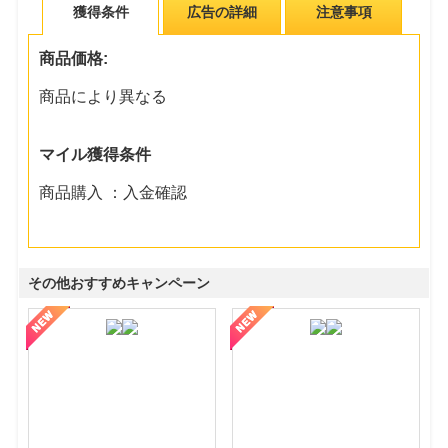
獲得条件
広告の詳細
注意事項
商品価格:
商品により異なる
マイル獲得条件
商品購入 ：入金確認
その他おすすめキャンペーン