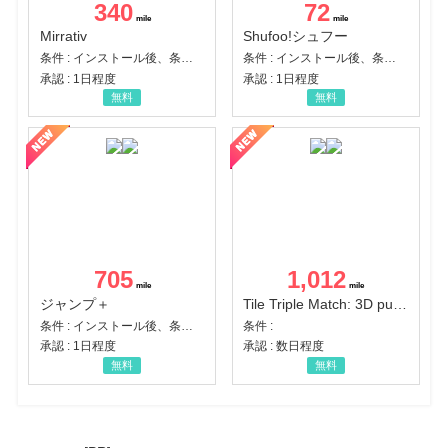
340
72
Mirrativ
Shufoo!シュフー
条件 : インストール後、条件達成
条件 : インストール後、条件達成
承認 : 1日程度
承認 : 1日程度
無料
無料
705
1,012
ジャンプ＋
Tile Triple Match: 3D puzzle
条件 : インストール後、条件達成
条件 :
承認 : 1日程度
承認 : 数日程度
無料
無料