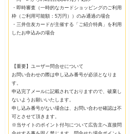
・即時審査（一時的なカードショッピングのご利用
枠（ご利用可能額：5万円））のみ通過の場合
・三井住友カードが主催する「ご紹介特典」を利用
したお申込みの場合
【重要】ユーザー問合せについて
お問い合わせの際は申し込み番号が必須となりま
す。
申込完了メールに記載されておりますので、破棄し
ないようお願いいたします。
申し込み番号がない場合は、お問い合わせ確認は不
可とさせて頂きます。
※当サイトのポイント付与について広告主へ直接問
合せする事を固く禁じます。問合せた場合ポイント