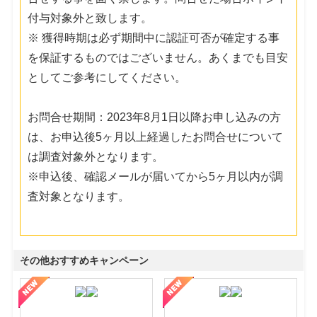
付与対象外と致します。
※ 獲得時期は必ず期間中に認証可否が確定する事
を保証するものではございません。あくまでも目安
としてご参考にしてください。
お問合せ期間：2023年8月1日以降お申し込みの方
は、お申込後5ヶ月以上経過したお問合せについて
は調査対象外となります。
※申込後、確認メールが届いてから5ヶ月以内が調
査対象となります。
その他おすすめキャンペーン