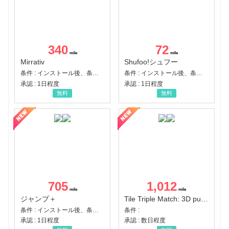
340
72
Mirrativ
Shufoo!シュフー
条件 : インストール後、条件達成
条件 : インストール後、条件達成
承認 : 1日程度
承認 : 1日程度
無料
無料
705
1,012
ジャンプ＋
Tile Triple Match: 3D puzzle
条件 : インストール後、条件達成
条件 :
承認 : 1日程度
承認 : 数日程度