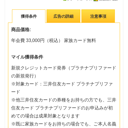
獲得条件
広告の詳細
注意事項
商品価格:
年会費 33,000円（税込） 家族カード無料
マイル獲得条件
新規クレジットカード発券（プラチナプリファード
の新規発行）
※対象カード：三井住友カード プラチナプリファ
ード
※他三井住友カードの券種をお持ちの方でも、三井
住友カード プラチナプリファードのお申込みが初
めての場合は成果対象となります
※既に家族カードをお持ちの場合でも、ご本人名義