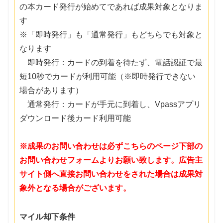
の本カード発行が始めてであれば成果対象となりま
す
※「即時発行」も「通常発行」もどちらでも対象と
なります
即時発行：カードの到着を待たず、電話認証で最
短10秒でカードが利用可能（※即時発行できない
場合があります）
通常発行：カードが手元に到着し、Vpassアプリ
ダウンロード後カード利用可能
※成果のお問い合わせは必ずこちらのページ下部の
お問い合わせフォームよりお願い致します。広告主
サイト側へ直接お問い合わせをされた場合は成果対
象外となる場合がございます。
マイル却下条件