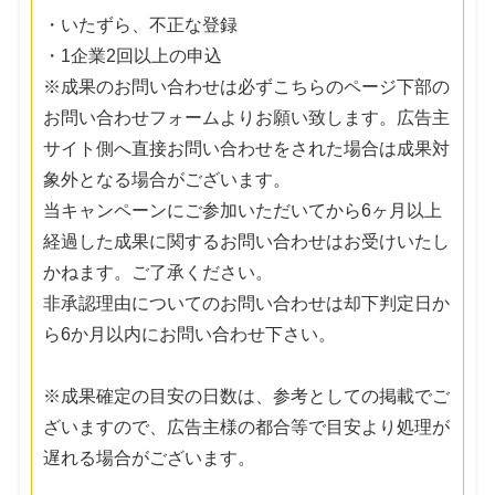
・いたずら、不正な登録
・1企業2回以上の申込
※成果のお問い合わせは必ずこちらのページ下部の
お問い合わせフォームよりお願い致します。広告主
サイト側へ直接お問い合わせをされた場合は成果対
象外となる場合がございます。
当キャンペーンにご参加いただいてから6ヶ月以上
経過した成果に関するお問い合わせはお受けいたし
かねます。ご了承ください。
非承認理由についてのお問い合わせは却下判定日か
ら6か月以内にお問い合わせ下さい。
※成果確定の目安の日数は、参考としての掲載でご
ざいますので、広告主様の都合等で目安より処理が
遅れる場合がございます。