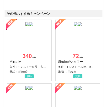
その他おすすめキャンペーン
340
72
Mirrativ
Shufoo!シュフー
条件 : インストール後、条件達成
条件 : インストール後、条件達成
承認 : 1日程度
承認 : 1日程度
無料
無料