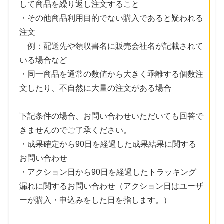
して商品を繰り返し注文すること
・その他商品利用目的でない購入であると疑われる
注文
例：配送先や領収書名に販売会社名が記載されて
いる場合など
・同一商品を通常の数値から大きく乖離する個数注
文したり、不自然に大量の注文がある場合
下記条件の場合、お問い合わせいただいても回答で
きませんのでご了承ください。
・成果確定から90日を経過した成果結果に関する
お問い合わせ
・アクション日から90日を経過したトラッキング
漏れに関するお問い合わせ（アクション日はユーザ
ーが購入・申込みをした日を指します。）