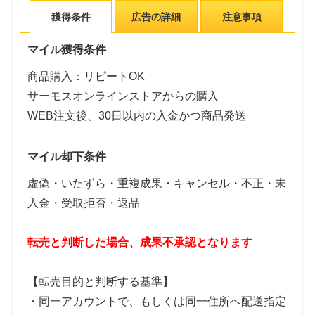
獲得条件
広告の詳細
注意事項
マイル獲得条件
商品購入：リピートOK
サーモスオンラインストアからの購入
WEB注文後、30日以内の入金かつ商品発送
マイル却下条件
虚偽・いたずら・重複成果・キャンセル・不正・未
入金・受取拒否・返品
転売と判断した場合、成果不承認となります
【転売目的と判断する基準】
・同一アカウントで、もしくは同一住所へ配送指定