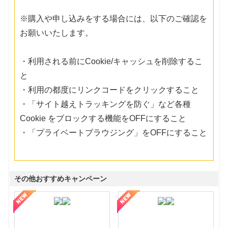
※購入や申し込みをする場合には、以下のご確認を
お願いいたします。
・利用される前にCookie/キャッシュを削除するこ
と
・利用の都度にリンクコードをクリックすること
・「サイト越えトラッキングを防ぐ」など各種
Cookie をブロックする機能をOFFにすること
・「プライベートブラウジング」をOFFにすること
その他おすすめキャンペーン