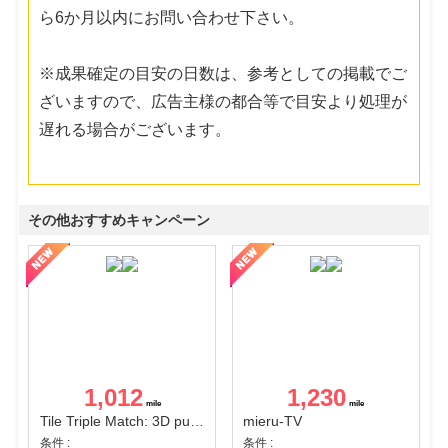
ら6か月以内にお問い合わせ下さい。
※成果確定の目安の日数は、参考としての掲載でご
ざいますので、広告主様の都合等で目安より処理が
遅れる場合がございます。
その他おすすめキャンペーン
1,012
1,230
Tile Triple Match: 3D puzzle
mieru-TV
条件 :
条件 :