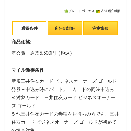
グレードボーナス
友達紹介報酬
獲得条件
広告の詳細
注意事項
商品価格:
年会費 通常5,500円（税込）
マイル獲得条件
新規三井住友カード ビジネスオーナーズ ゴールド
発券＋申込み時にパートナーカードの同時申込み
※対象カード：三井住友カード ビジネスオーナー
ズ ゴールド
※他三井住友カードの券種をお持ちの方でも、三井
住友カード ビジネスオーナーズ ゴールドが初めて
の場合対象