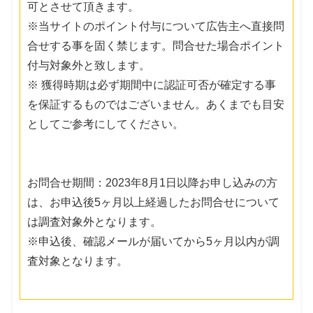
可とさせて頂きます。
※当サイトのポイント付与について広告主へ直接問
合せする事を固く禁じます。問合せた場合ポイント
付与対象外と致します。
※ 獲得時期は必ず期間中に認証可否が確定する事
を保証するものではございません。あくまでも目安
としてご参考にしてください。
お問合せ期間：2023年8月1日以降お申し込みの方
は、お申込後5ヶ月以上経過したお問合せについて
は調査対象外となります。
※申込後、確認メールが届いてから5ヶ月以内が調
査対象となります。