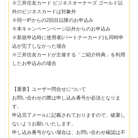
※三井住友カード ビジネスオーナーズ ゴールド以
外のビジネスカードは対象外
※同一IPからの2回目以降のお申込み
※本キャンペーンページ以外からのお申込み
※新規申込時に使用者(パートナーカード)も同時申
込が完了しなかった場合
※三井住友カードが主催する「ご紹介特典」を利用
したお申込みの場合
【重要】ユーザー問合せについて
お問い合わせの際は申し込み番号が必須となりま
す。
申込完了メールに記載されておりますので、破棄し
ないようお願いいたします。
申し込み番号がない場合は、お問い合わせ確認は不