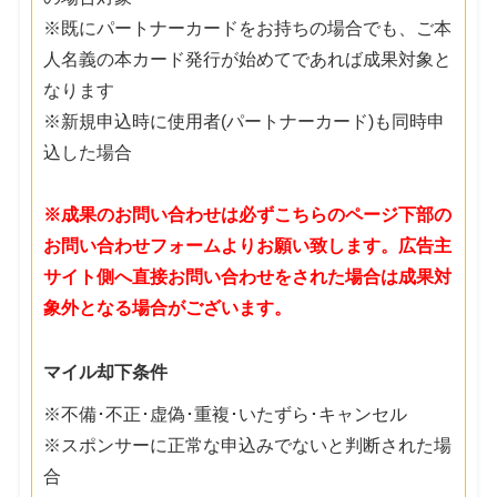
※既にパートナーカードをお持ちの場合でも、ご本
人名義の本カード発行が始めてであれば成果対象と
なります
※新規申込時に使用者(パートナーカード)も同時申
込した場合
※成果のお問い合わせは必ずこちらのページ下部の
お問い合わせフォームよりお願い致します。広告主
サイト側へ直接お問い合わせをされた場合は成果対
象外となる場合がございます。
マイル却下条件
※不備･不正･虚偽･重複･いたずら･キャンセル
※スポンサーに正常な申込みでないと判断された場
合