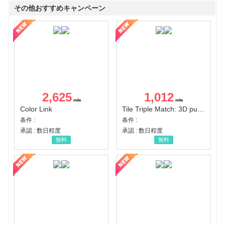
その他おすすめキャンペーン
2,625
1,012
Color Link
Tile Triple Match: 3D puzzle
条件 :
条件 :
承認 : 数日程度
承認 : 数日程度
無料
無料